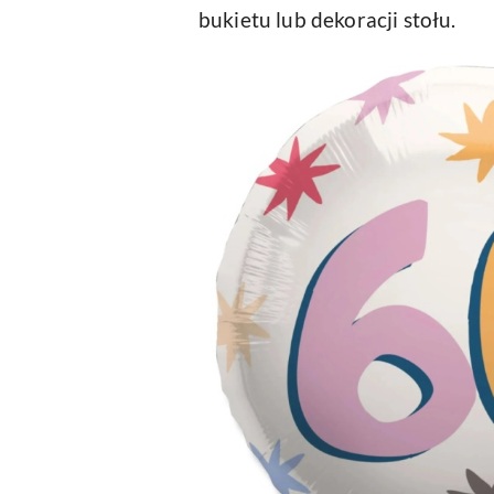
bukietu lub dekoracji stołu.