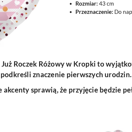
Rozmiar:
43 cm
Przeznaczenie:
Do nap
Już Roczek Różowy w Kropki to wyjątko
podkreśli znaczenie pierwszych urodzin.
e akcenty sprawią, że przyjęcie będzie pe