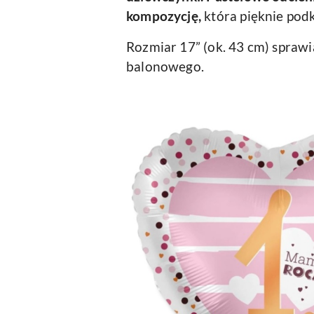
kompozycję,
która pięknie podk
Rozmiar 17” (ok. 43 cm) sprawi
balonowego.