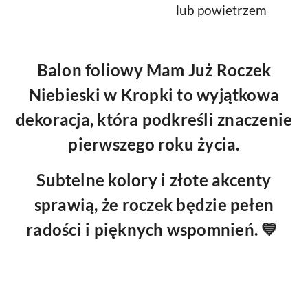
lub powietrzem
Balon foliowy Mam Już Roczek
Niebieski w Kropki to wyjątkowa
dekoracja, która podkreśli znaczenie
pierwszego roku życia.
Subtelne kolory i złote akcenty
sprawią, że roczek będzie pełen
radości i pięknych wspomnień. 💙