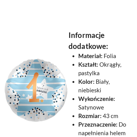
Informacje
dodatkowe:
Materiał:
Folia
Kształt:
Okrągły,
pastylka
Kolor:
Biały,
niebieski
Wykończenie:
Satynowe
Rozmiar:
43 cm
Przeznaczenie:
Do
napełnienia helem