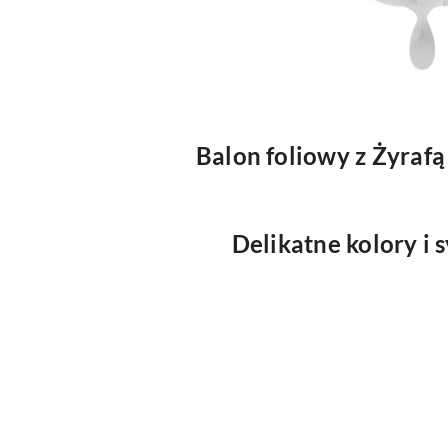
Balon foliowy z Żyrafą
Delikatne kolory i 