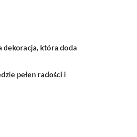
a dekoracja, która doda
dzie pełen radości i