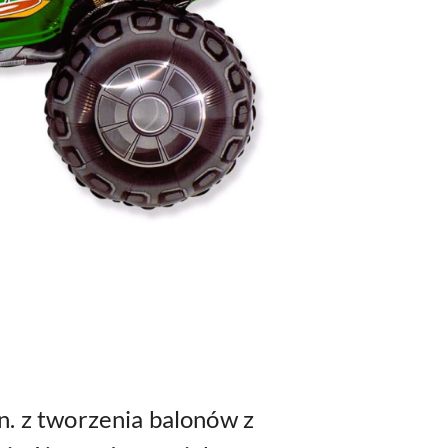
n. z tworzenia balonów z