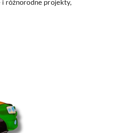
e i różnorodne projekty,