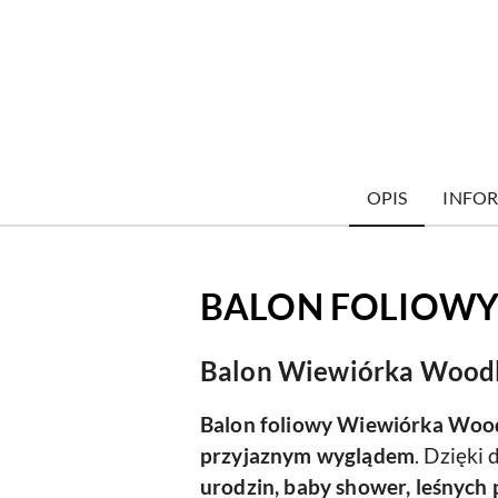
OPIS
INFOR
BALON FOLIOWY
Balon Wiewiórka Woodlan
Balon foliowy
Wiewiórka Woo
przyjaznym wyglądem
. Dzięki
urodzin, baby shower, leśnych 