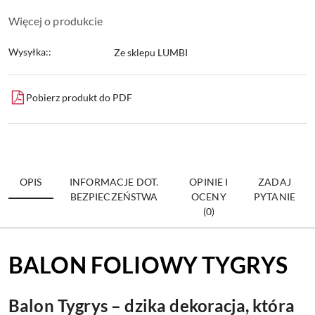
Więcej o produkcie
Wysyłka::
Ze sklepu LUMBI
Pobierz produkt do PDF
OPIS
INFORMACJE DOT.
OPINIE I
ZADAJ
BEZPIECZEŃSTWA
OCENY
PYTANIE
(0)
BALON FOLIOWY TYGRYS
Balon Tygrys – dzika dekoracja, która