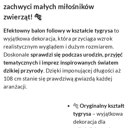
zachwyci małych miłośników
zwierząt! 🐅
Efektowny balon foliowy w kształcie tygrysa
to
wyjątkowa dekoracja, która przyciąga wzrok
realistycznym wyglądem i dużym rozmiarem.
Doskonale
sprawdzi się podczas urodzin, przyjęć
tematycznych i imprez inspirowanych światem
dzikiej przyrody
. Dzięki imponującej długości aż
108 cm stanie się prawdziwą gwiazdą każdej
aranżacji.
🐅
Oryginalny kształt
tygrysa
– wyjątkowa
dekoracja dla