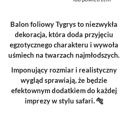
Balon foliowy Tygrys
to niezwykła
dekoracja, która doda przyjęciu
egzotycznego charakteru i wywoła
uśmiech na twarzach najmłodszych.
Imponujący rozmiar i realistyczny
wygląd sprawiają, że będzie
efektownym dodatkiem do każdej
imprezy w stylu safari. 🐅