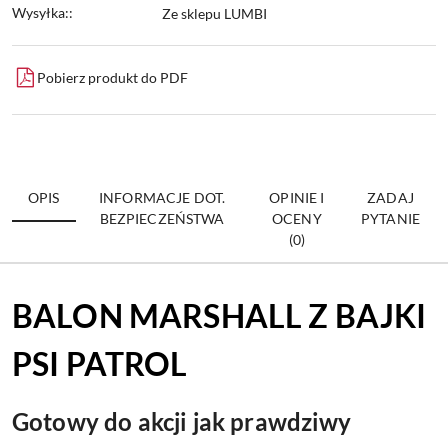
Wysyłka::
Ze sklepu LUMBI
Pobierz produkt do PDF
OPIS
INFORMACJE DOT.
OPINIE I
ZADAJ
BEZPIECZEŃSTWA
OCENY
PYTANIE
(0)
BALON MARSHALL Z BAJKI
PSI PATROL
Gotowy do akcji jak prawdziwy