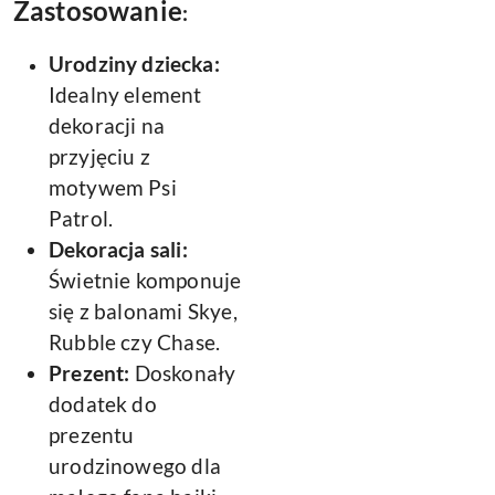
Zastosowanie
:
Urodziny dziecka:
Idealny element
dekoracji na
przyjęciu z
motywem Psi
Patrol.
Dekoracja sali:
Świetnie komponuje
się z balonami Skye,
Rubble czy Chase.
Prezent:
Doskonały
dodatek do
prezentu
urodzinowego dla