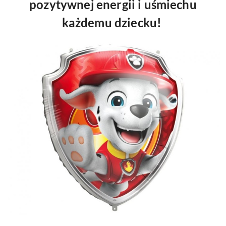
pozytywnej energii i uśmiechu
każdemu dziecku!