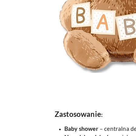
Zastosowanie
:
Baby shower
– centralna de