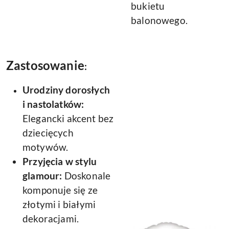
bukietu
balonowego.
Zastosowanie
:
Urodziny dorosłych
i nastolatków:
Elegancki akcent bez
dziecięcych
motywów.
Przyjęcia w stylu
glamour:
Doskonale
komponuje się ze
złotymi i białymi
dekoracjami.