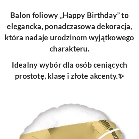
Balon foliowy
„Happy Birthday”
to
elegancka, ponadczasowa dekoracja,
która nadaje urodzinom wyjątkowego
charakteru.
Idealny wybór dla osób ceniących
prostotę, klasę i złote akcenty.✨