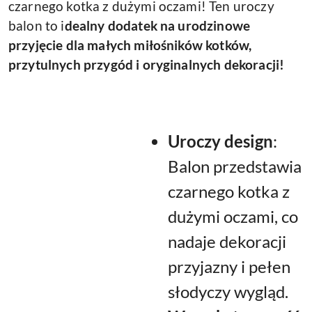
czarnego kotka z dużymi oczami! Ten uroczy
balon to i
dealny dodatek na urodzinowe
przyjęcie dla małych miłośników kotków,
przytulnych przygód i oryginalnych dekoracji!
Uroczy design
:
Balon przedstawia
czarnego kotka z
dużymi oczami, co
nadaje dekoracji
przyjazny i pełen
słodyczy wygląd.