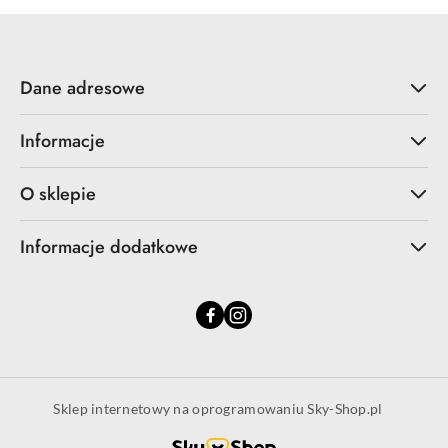
Dane adresowe
Informacje
O sklepie
Informacje dodatkowe
Sklep internetowy na oprogramowaniu Sky-Shop.pl