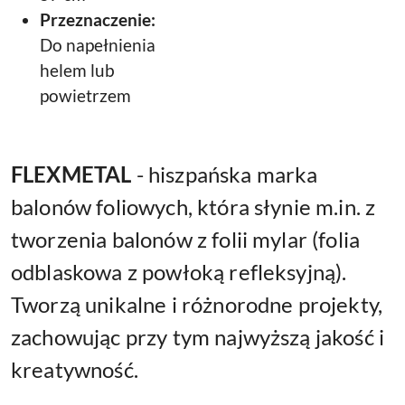
Przeznaczenie:
Do napełnienia
helem lub
powietrzem
FLEXMETAL
- hiszpańska marka
balonów foliowych, która słynie m.in. z
tworzenia balonów z folii mylar (folia
odblaskowa z powłoką refleksyjną).
Tworzą unikalne i różnorodne projekty,
zachowując przy tym najwyższą jakość i
kreatywność.