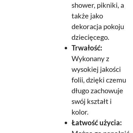
shower, pikniki, a
także jako
dekoracja pokoju
dziecięcego.
Trwałość:
Wykonany z
wysokiej jakości
folii, dzięki czemu
długo zachowuje
swój kształt i
kolor.
Łatwość użycia: