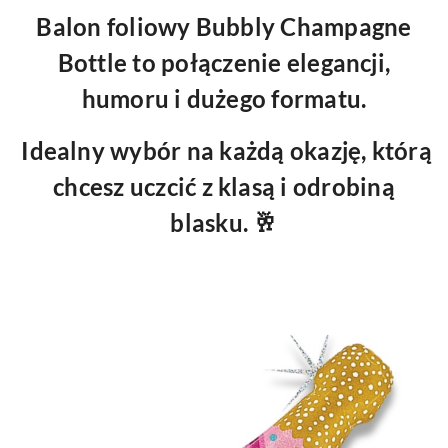
Balon foliowy Bubbly Champagne
Bottle to połączenie elegancji,
humoru i dużego formatu.
Idealny wybór na każdą okazję, którą
chcesz uczcić z klasą i odrobiną
blasku. 🥂