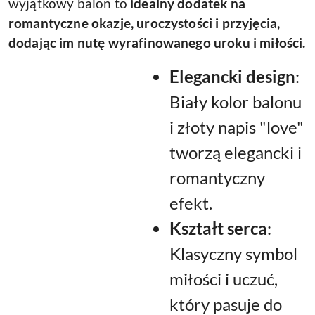
wyjątkowy balon to
idealny dodatek na
romantyczne okazje, uroczystości i przyjęcia,
dodając im nutę wyrafinowanego uroku i miłości.
Elegancki design
:
Biały kolor balonu
i złoty napis "love"
tworzą elegancki i
romantyczny
efekt.
Kształt serca
:
Klasyczny symbol
miłości i uczuć,
który pasuje do