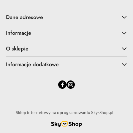
Dane adresowe
Informacje
O sklepie
Informacje dodatkowe
Sklep internetowy na oprogramowaniu Sky-Shop.pl