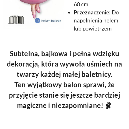
60 cm
Przeznaczenie:
Do
napełnienia helem
lub powietrzem
Subtelna, bajkowa i pełna wdzięku
dekoracja, która wywoła uśmiech na
twarzy każdej małej baletnicy.
Ten wyjątkowy balon sprawi, że
przyjęcie stanie się jeszcze bardziej
magiczne i niezapomniane! 🩰