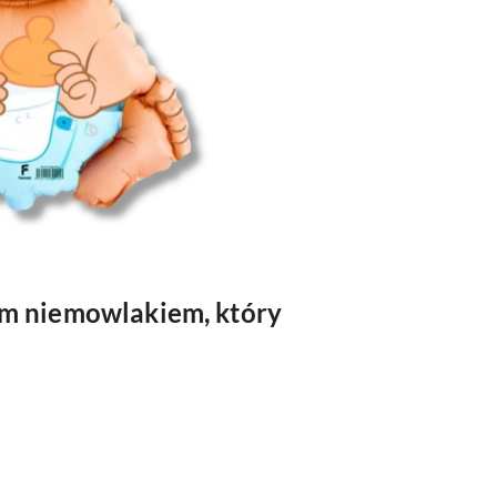
nem niemowlakiem, który