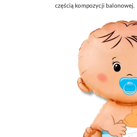
częścią kompozycji balonowej.