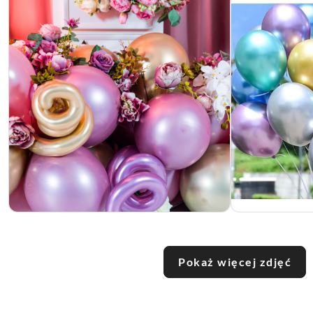
Pokaż więcej zdjęć