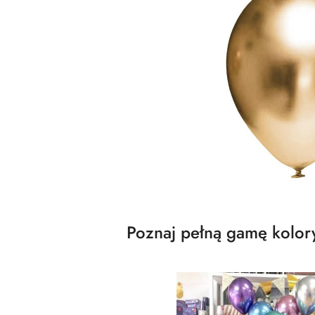
Poznaj pełną gamę kolory