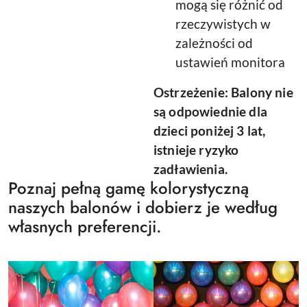
mogą się różnić od
rzeczywistych w
zależności od
ustawień monitora
Ostrzeżenie: Balony nie
są odpowiednie dla
dzieci poniżej 3 lat,
istnieje ryzyko
zadławienia.
Poznaj pełną gamę kolorystyczną
naszych balonów i dobierz je według
własnych preferencji.