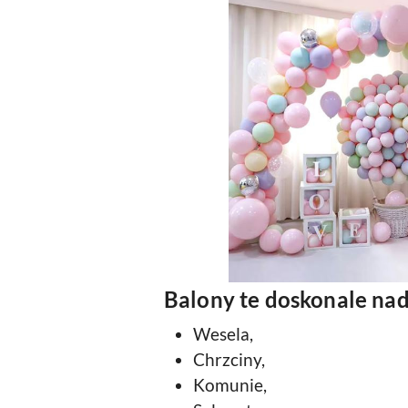
Balony te doskonale nad
Wesela,
Chrzciny,
Komunie,