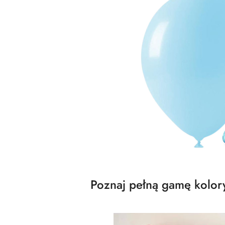
Poznaj pełną gamę kolory