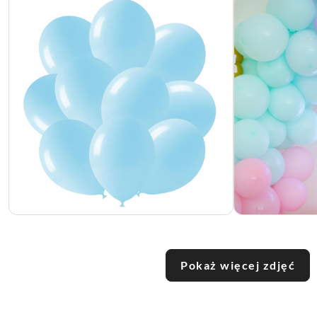
Pokaż więcej zdjęć