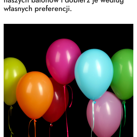
własnych preferencji.