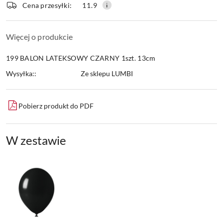
Cena przesyłki:
11.9
Więcej o produkcie
199 BALON LATEKSOWY CZARNY 1szt. 13cm
Wysyłka::
Ze sklepu LUMBI
Pobierz produkt do PDF
W zestawie