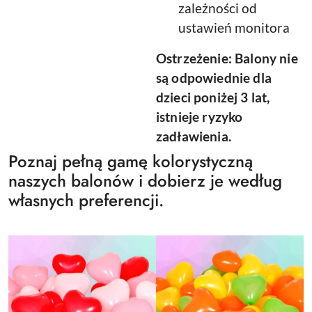
zależności od
ustawień monitora
Ostrzeżenie: Balony nie
są odpowiednie dla
dzieci poniżej 3 lat,
istnieje ryzyko
zadławienia.
Poznaj pełną gamę kolorystyczną
naszych balonów i dobierz je według
własnych preferencji.