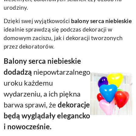
urodziny.
Dzięki swej wyjątkowości
balony serca niebieskie
idealnie sprawdzą się podczas dekoracji w
domowym zaciszu, jak i dekoracji tworzonych
przez dekoratorów.
Balony serca niebieskie
dodadzą
niepowtarzalnego
uroku
każdemu
wydarzeniu, a ich piękna
barwa sprawi, że
dekoracje
będą wyglądały elegancko
i nowocześnie.