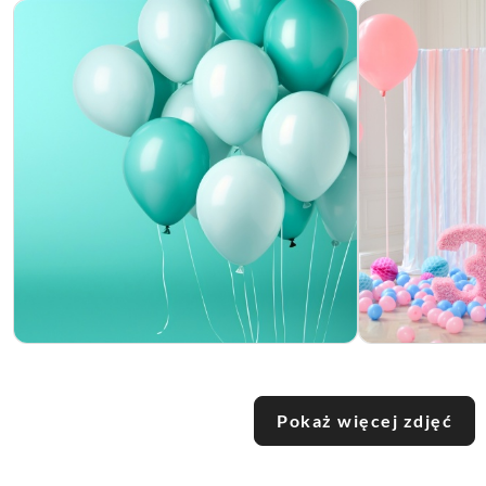
Pokaż więcej zdjęć