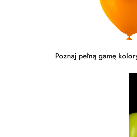
Poznaj pełną gamę kolory