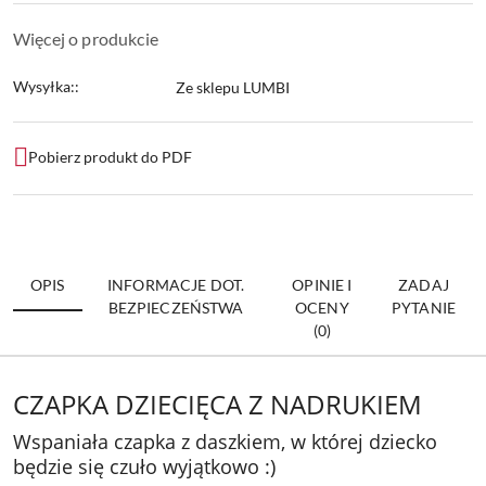
Więcej o produkcie
Wysyłka::
Ze sklepu LUMBI
Pobierz produkt do PDF
OPIS
INFORMACJE DOT.
OPINIE I
ZADAJ
BEZPIECZEŃSTWA
OCENY
PYTANIE
(0)
CZAPKA DZIECIĘCA Z NADRUKIEM
Wspaniała czapka z daszkiem, w której dziecko
będzie się czuło wyjątkowo :)