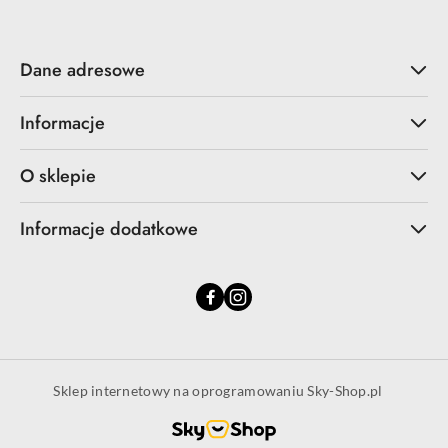
Dane adresowe
Informacje
O sklepie
Informacje dodatkowe
Sklep internetowy na oprogramowaniu Sky-Shop.pl