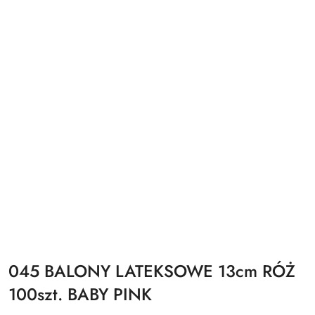
045 BALONY LATEKSOWE 13cm RÓŻ
100szt. BABY PINK