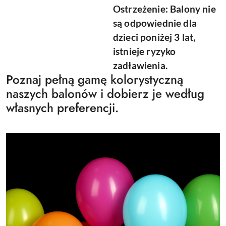
Ostrzeżenie: Balony nie
są odpowiednie dla
dzieci poniżej 3 lat,
istnieje ryzyko
zadławienia.
Poznaj pełną gamę kolorystyczną
naszych balonów i dobierz je według
własnych preferencji.