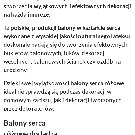
stworzenia
wyjątkowych i efektownych dekoracji
na każdą imprezę.
Te
polskiej produkcji balony w kształcie serca
,
wykonane z wysokiej jakości naturalnego lateksu
doskonale nadają się do tworzenia efektownych
bukietów balonowych, łuków, dekoracji
weselnych, balonowych ścianek czy ozdób na
urodziny.
Dzięki swej wyjątkowości
balony serca różowe
idealnie sprawdzą się podczas dekoracji w
domowym zaciszu, jak i dekoracji tworzonych
przez dekoratorów.
Balony serca
różowe dodadzą