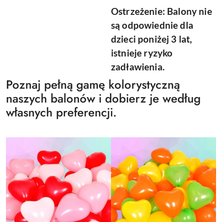
Ostrzeżenie: Balony nie
są odpowiednie dla
dzieci poniżej 3 lat,
istnieje ryzyko
zadławienia.
Poznaj pełną gamę kolorystyczną
naszych balonów i dobierz je według
własnych preferencji.